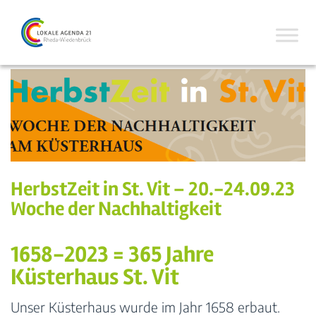
HerbstZeit in St. Vit – 20.-24.09.23
Woche der Nachhaltigkeit
1658-2023 = 365 Jahre
Küsterhaus St. Vit
Unser Küsterhaus wurde im Jahr 1658 erbaut.