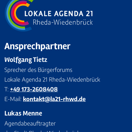
Ansprechpartner
Wolfgang Tietz
Sprecher des Bürgerforums
Lokale Agenda 21 Rheda-Wiedenbrück
T:
+49 173-2608408
E-Mail:
kontakt@la21-rhwd.de
Lukas Menne
Agendabeauftragter