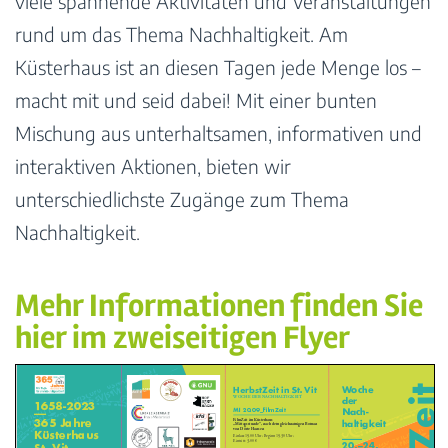
viele spannende Aktivitäten und Veranstaltungen
rund um das Thema Nachhaltigkeit. Am
Küsterhaus ist an diesen Tagen jede Menge los –
macht mit und seid dabei! Mit einer bunten
Mischung aus unterhaltsamen, informativen und
interaktiven Aktionen, bieten wir
unterschiedlichste Zugänge zum Thema
Nachhaltigkeit.
Mehr Informationen finden Sie
hier im zweiseitigen Flyer