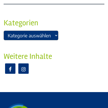
Kategorien
Weitere Inhalte