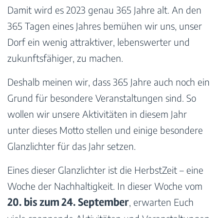
Damit wird es 2023 genau 365 Jahre alt. An den
365 Tagen eines Jahres bemühen wir uns, unser
Dorf ein wenig attraktiver, lebenswerter und
zukunftsfähiger, zu machen.
Deshalb meinen wir, dass 365 Jahre auch noch ein
Grund für besondere Veranstaltungen sind. So
wollen wir unsere Aktivitäten in diesem Jahr
unter dieses Motto stellen und einige besondere
Glanzlichter für das Jahr setzen.
Eines dieser Glanzlichter ist die HerbstZeit – eine
Woche der Nachhaltigkeit. In dieser Woche vom
20. bis zum 24. September
, erwarten Euch