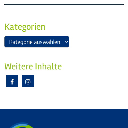
Kategorien
Weitere Inhalte