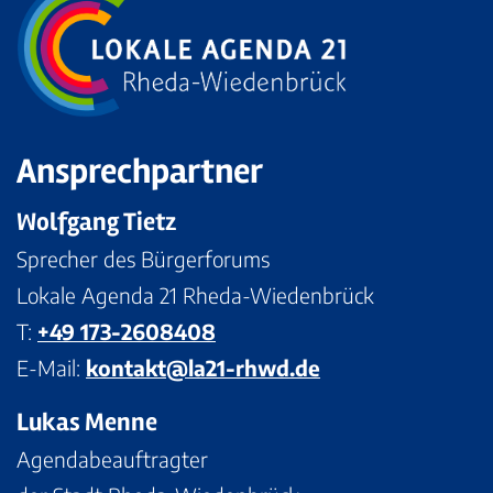
Ansprechpartner
Wolfgang Tietz
Sprecher des Bürgerforums
Lokale Agenda 21 Rheda-Wiedenbrück
T:
+49 173-2608408
E-Mail:
kontakt@la21-rhwd.de
Lukas Menne
Agendabeauftragter