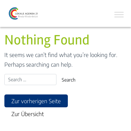
Nothing Found
It seems we can’t find what you’re looking for.
Perhaps searching can help.
Zur vorherigen Seite
Zur Übersicht