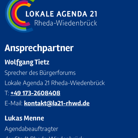
Ansprechpartner
Wolfgang Tietz
Sprecher des Bürgerforums
Lokale Agenda 21 Rheda-Wiedenbrück
T:
+49 173-2608408
E-Mail:
kontakt@la21-rhwd.de
Lukas Menne
Agendabeauftragter