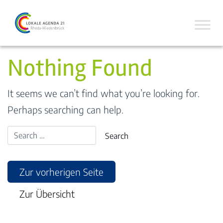
Nothing Found
It seems we can’t find what you’re looking for.
Perhaps searching can help.
Zur vorherigen Seite
Zur Übersicht