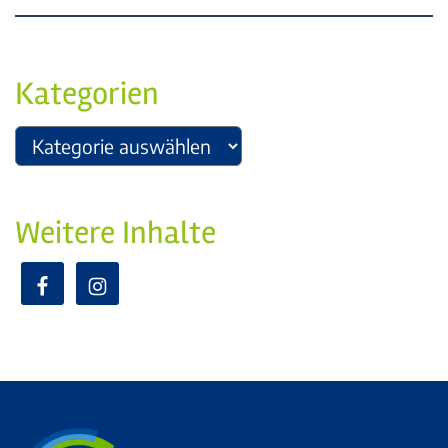
Kategorien
Weitere Inhalte